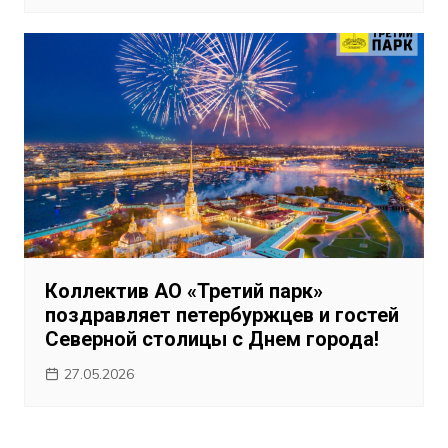
Коллектив АО «Третий парк»
поздравляет петербуржцев и гостей
Северной столицы с Днем города!
27.05.2026