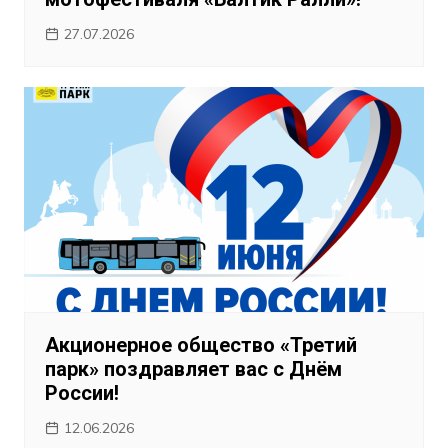
27.07.2026
Акционерное общество «Третий
парк» поздравляет вас с Днём
России!
12.06.2026