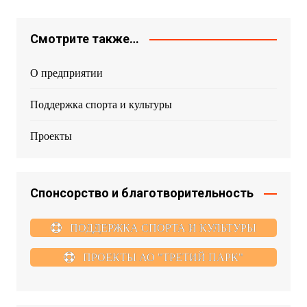
Смотрите также…
О предприятии
Поддержка спорта и культуры
Проекты
Спонсорство и благотворительность
ПОДДЕРЖКА СПОРТА И КУЛЬТУРЫ
ПРОЕКТЫ АО "ТРЕТИЙ ПАРК"