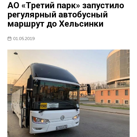
АО «Третий парк» запустило
регулярный автобусный
маршрут до Хельсинки
01.05.2019