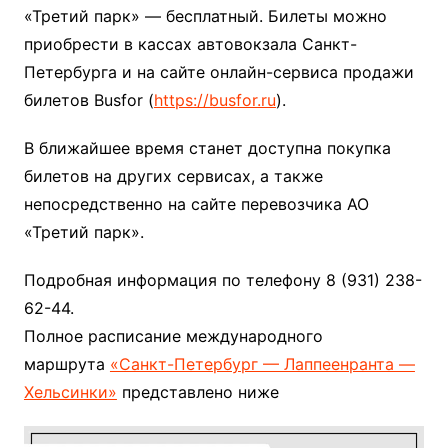
«Третий парк» — бесплатный. Билеты можно
приобрести в кассах автовокзала Санкт-
Петербурга и на сайте онлайн-сервиса продажи
билетов Busfor (
https://busfor.ru
).
В ближайшее время станет доступна покупка
билетов на других сервисах, а также
непосредственно на сайте перевозчика АО
«Третий парк».
Подробная информация по телефону 8 (931) 238-
62-44.
Полное расписание международного
маршрута
«Санкт-Петербург — Лаппеенранта —
Хельсинки»
представлено ниже