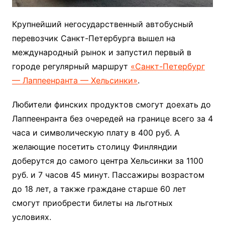
Крупнейший негосударственный автобусный
перевозчик Санкт-Петербурга вышел на
международный рынок и запустил первый в
городе регулярный маршрут
«Санкт-Петербург
— Лаппеенранта — Хельсинки»
.
Любители финских продуктов смогут доехать до
Лаппеенранта без очередей на границе всего за 4
часа и символическую плату в 400 руб. А
желающие посетить столицу Финляндии
доберутся до самого центра Хельсинки за 1100
руб. и 7 часов 45 минут. Пассажиры возрастом
до 18 лет, а также граждане старше 60 лет
смогут приобрести билеты на льготных
условиях.