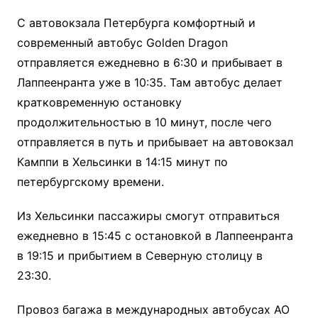
С автовокзала Петербурга комфортный и
современный автобус Golden Dragon
отправляется ежедневно в 6:30 и прибывает в
Лаппеенранта уже в 10:35. Там автобус делает
кратковременную остановку
продолжительностью в 10 минут, после чего
отправляется в путь и прибывает на автовокзал
Камппи в Хельсинки в 14:15 минут по
петербургскому времени.
Из Хельсинки пассажиры смогут отправиться
ежедневно в 15:45 с остановкой в Лаппеенранта
в 19:15 и прибытием в Северную столицу в
23:30.
Провоз багажа в международных автобусах АО