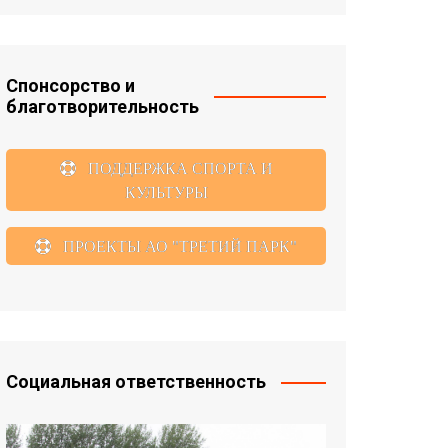
Спонсорство и
благотворительность
ПОДДЕРЖКА СПОРТА И
КУЛЬТУРЫ
ПРОЕКТЫ АО "ТРЕТИЙ ПАРК"
Социальная ответственность