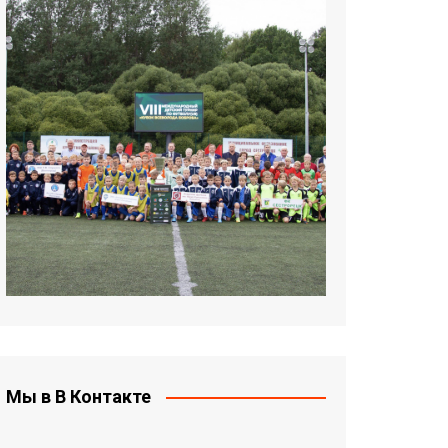
Мы в В Контакте