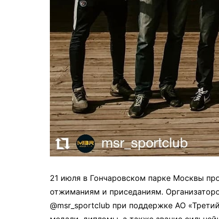
21 июля в Гончаровском парке Москвы пр
отжиманиям и приседаниям. Организаторо
@msr_sportclub при поддержке АО «Третий