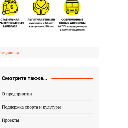
иседаниям.
Смотрите также…
О предприятии
Поддержка спорта и культуры
Проекты