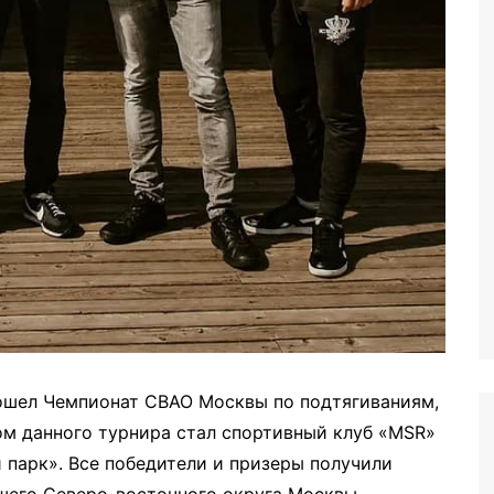
ошел Чемпионат СВАО Москвы по подтягиваниям,
м данного турнира стал спортивный клуб «MSR»
 парк». Все победители и призеры получили