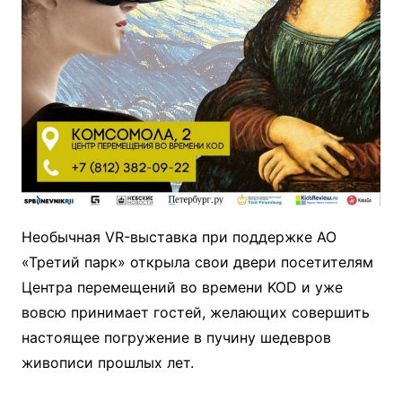
Необычная VR-выставка при поддержке АО
«Третий парк» открыла свои двери посетителям
Центра перемещений во времени KOD и уже
вовсю принимает гостей, желающих совершить
настоящее погружение в пучину шедевров
живописи прошлых лет.