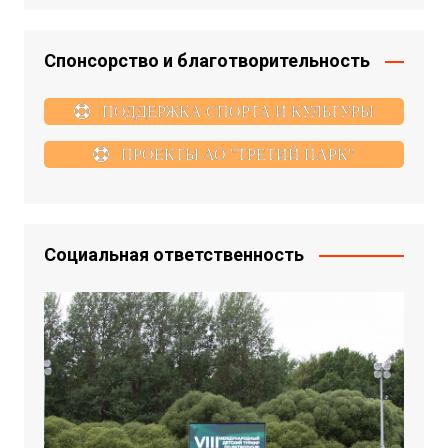
Спонсорство и благотворительность
ПОДДЕРЖКА СПОРТА И КУЛЬТУРЫ
ПРОЕКТЫ АО "ТРЕТИЙ ПАРК"
Социальная ответственность