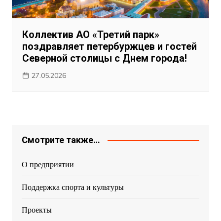
Коллектив АО «Третий парк»
поздравляет петербуржцев и гостей
Северной столицы с Днем города!
27.05.2026
Смотрите также…
О предприятии
Поддержка спорта и культуры
Проекты