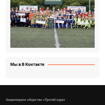
Мы в В Контакте
Акционерное общество «Третий парк»