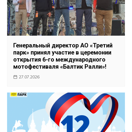
Генеральный директор АО «Третий
парк» принял участие в церемонии
открытия 6-го международного
мотофестиваля «Балтик Ралли»!
27.07.2026