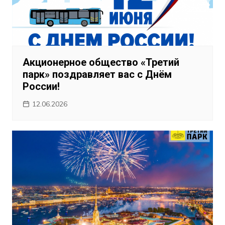
Акционерное общество «Третий
парк» поздравляет вас с Днём
России!
12.06.2026