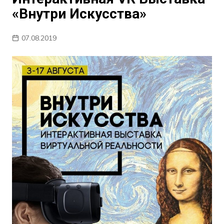
«Внутри Искусства»
07.08.2019