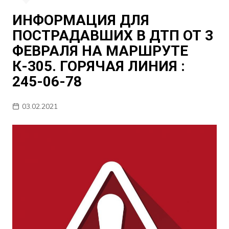
ИНФОРМАЦИЯ ДЛЯ
ПОСТРАДАВШИХ В ДТП ОТ 3
ФЕВРАЛЯ НА МАРШРУТЕ
К-305. ГОРЯЧАЯ ЛИНИЯ :
245-06-78
03.02.2021