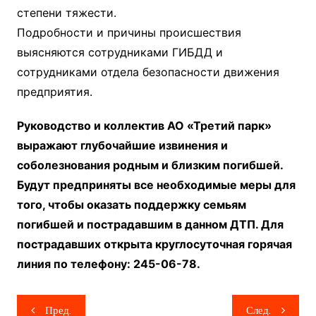
степени тяжести.
Подробности и причины происшествия
выясняются сотрудниками ГИБДД и
сотрудниками отдела безопасности движения
предприятия.
Руководство и коллектив АО «Третий парк»
выражают глубочайшие извинения и
соболезнования родным и близким погибшей.
Будут предприняты все необходимые меры для
того, чтобы оказать поддержку семьям
погибшей и пострадавшим в данном ДТП. Для
пострадавших открыта круглосуточная горячая
линия по телефону: 245-06-78.
Навигация
Пред.
След.