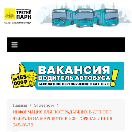
Перейти
к
содержимому
Главная
Slideshow
ИНФОРМАЦИЯ ДЛЯ ПОСТРАДАВШИХ В ДТП ОТ 3
ФЕВРАЛЯ НА МАРШРУТЕ К-305. ГОРЯЧАЯ ЛИНИЯ :
245-06-78