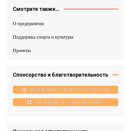
Смотрите также…
О предприятии
Поддержка спорта и культуры
Проекты
Спонсорство и благотворительность
ПОДДЕРЖКА СПОРТА И КУЛЬТУРЫ
ПРОЕКТЫ АО "ТРЕТИЙ ПАРК"