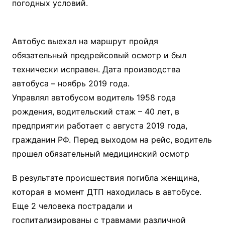
погодных условий.
Автобус выехал на маршрут пройдя
обязательный предрейсовый осмотр и был
технически исправен. Дата производства
автобуса – ноябрь 2019 года.
Управлял автобусом водитель 1958 года
рождения, водительский стаж – 40 лет, в
предприятии работает с августа 2019 года,
гражданин РФ. Перед выходом на рейс, водитель
прошел обязательный медицинский осмотр
В результате происшествия погибла женщина,
которая в момент ДТП находилась в автобусе.
Еще 2 человека пострадали и
госпитализированы с травмами различной