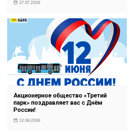
27.07.2026
Акционерное общество «Третий
парк» поздравляет вас с Днём
России!
12.06.2026