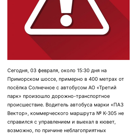
Сегодня, 03 февраля, около 15:30 дня на
Приморском шоссе, примерно в 400 метрах от
посёлка Солнечное с автобусом АО «Третий
парк» произошло дорожно-транспортное
происшествие. Водитель автобуса марки «ПАЗ
Вектор», коммерческого маршрута № К-305 не
справился с управлением и выехал в кювет,
возможно, по причине неблагоприятных