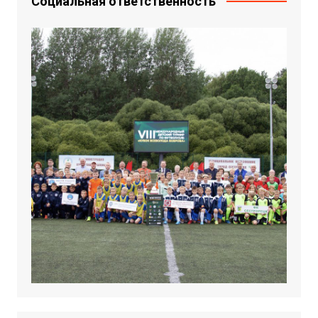
Социальная ответственность