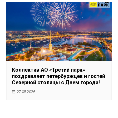
Коллектив АО «Третий парк»
поздравляет петербуржцев и гостей
Северной столицы с Днем города!
27.05.2026