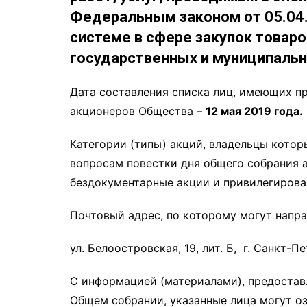
Федеральным законом от 05.04.
системе в сфере закупок товаро
государственных и муниципаль
Дата составления списка лиц, имеющих п
акционеров Общества –
12 мая 2019 года.
Категории (типы) акций, владельцы котор
вопросам повестки дня общего собрания 
бездокументарные акции и привилегирова
Почтовый адрес, по которому могут напра
ул. Белоостровская, 19, лит. Б, г. Санкт-П
С информацией (материалами), предостав
Общем собрании, указанные лица могут оз