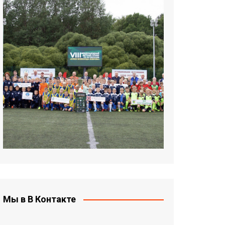
Мы в В Контакте