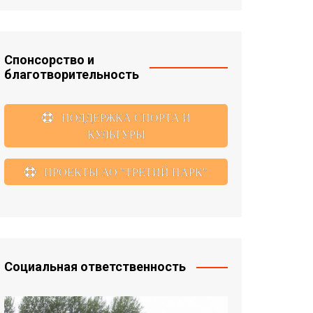
Спонсорство и
благотворительность
ПОДДЕРЖКА СПОРТА И
КУЛЬТУРЫ
ПРОЕКТЫ АО "ТРЕТИЙ ПАРК"
Социальная ответственность