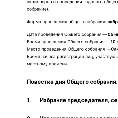
акционеров о проведении годового общег
собрание).
Форма проведения общего собрания:
собр
Дата проведения Общего собрания
— 05 и
Время проведения Общего собрания –
10 
Место проведения Общего собрания –
Сан
Время начала регистрации лиц, участву
местному времени
.
Повестка дня Общего собрания:
1. Избрание председателя, се