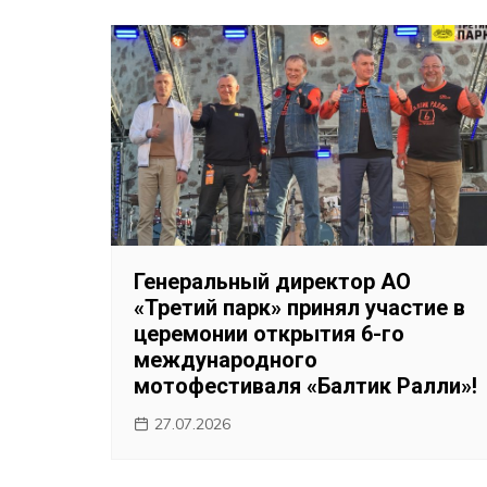
Генеральный директор АО
«Третий парк» принял участие в
церемонии открытия 6-го
международного
мотофестиваля «Балтик Ралли»!
27.07.2026