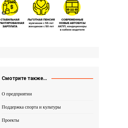
Смотрите также…
О предприятии
Поддержка спорта и культуры
Проекты