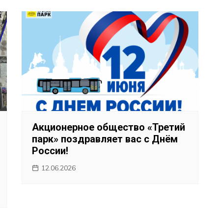
Акционерное общество «Третий
парк» поздравляет вас с Днём
России!
12.06.2026