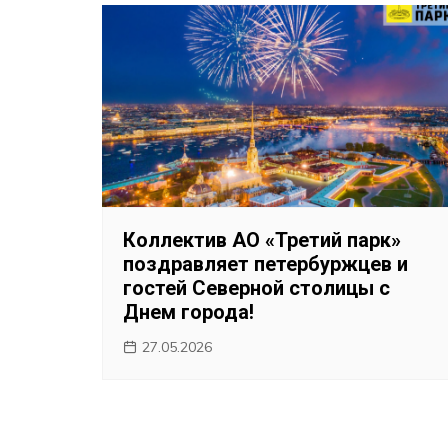
Коллектив АО «Третий парк»
поздравляет петербуржцев и
гостей Северной столицы с
Днем города!
27.05.2026