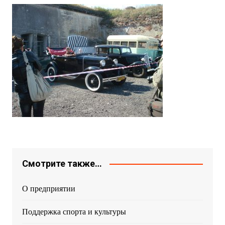
Смотрите также…
О предприятии
Поддержка спорта и культуры