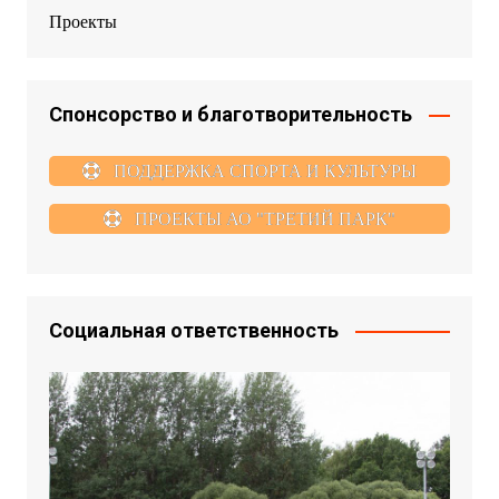
Проекты
Спонсорство и благотворительность
ПОДДЕРЖКА СПОРТА И КУЛЬТУРЫ
ПРОЕКТЫ АО "ТРЕТИЙ ПАРК"
Социальная ответственность