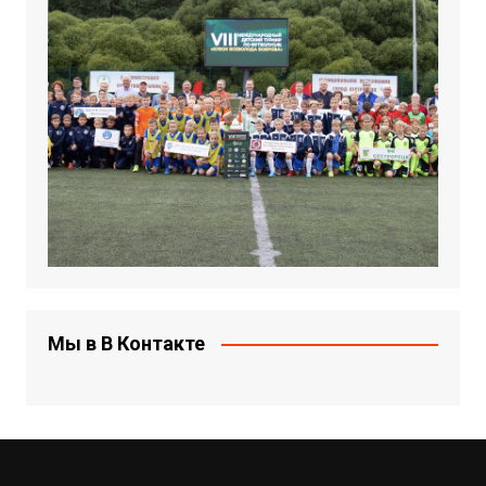
Мы в В Контакте