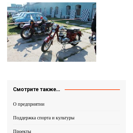
Смотрите также…
О предприятии
Поддержка спорта и культуры
Проекты