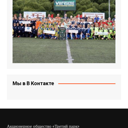
Мы в В Контакте
Акционерное общество «Третий парк»