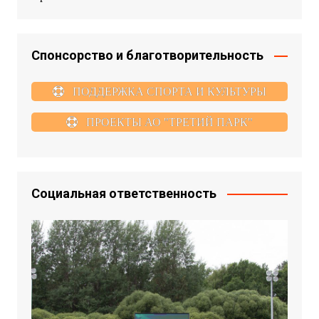
Спонсорство и благотворительность
ПОДДЕРЖКА СПОРТА И КУЛЬТУРЫ
ПРОЕКТЫ АО "ТРЕТИЙ ПАРК"
Социальная ответственность