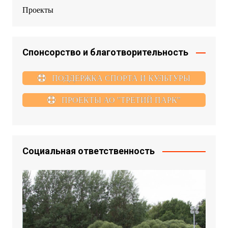
Проекты
Спонсорство и благотворительность
ПОДДЕРЖКА СПОРТА И КУЛЬТУРЫ
ПРОЕКТЫ АО "ТРЕТИЙ ПАРК"
Социальная ответственность