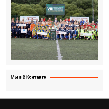
Мы в В Контакте