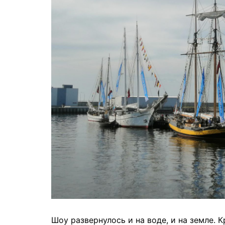
Шоу развернулось и на воде, и на земле. 