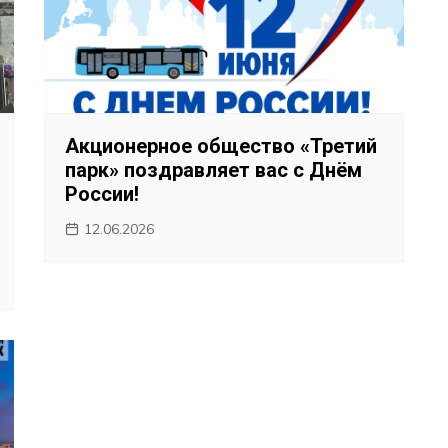
Акционерное общество «Третий
парк» поздравляет вас с Днём
России!
12.06.2026