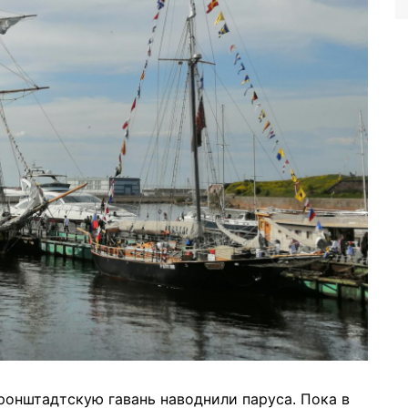
Кронштадтскую гавань наводнили паруса. Пока в