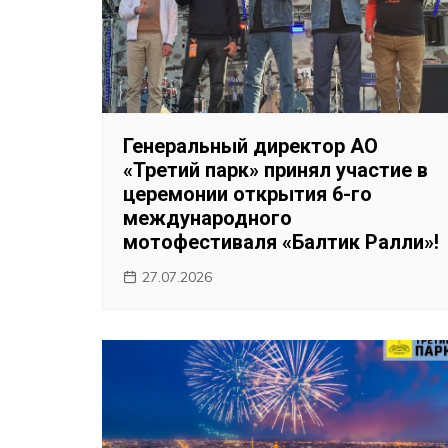
Генеральный директор АО
«Третий парк» принял участие в
церемонии открытия 6-го
международного
мотофестиваля «Балтик Ралли»!
27.07.2026