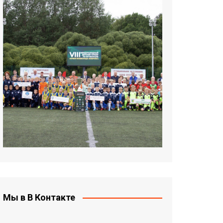
Мы в В Контакте