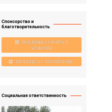
Спонсорство и
благотворительность
ПОДДЕРЖКА СПОРТА И
КУЛЬТУРЫ
ПРОЕКТЫ АО "ТРЕТИЙ ПАРК"
Социальная ответственность