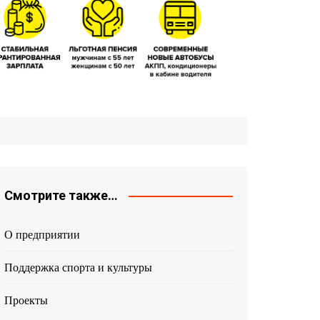
Смотрите также…
О предприятии
Поддержка спорта и культуры
Проекты