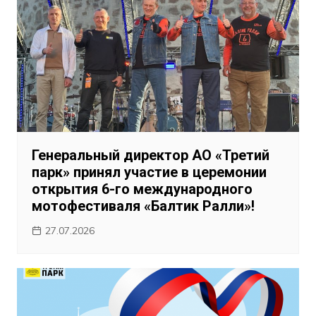
Генеральный директор АО «Третий
парк» принял участие в церемонии
открытия 6-го международного
мотофестиваля «Балтик Ралли»!
27.07.2026