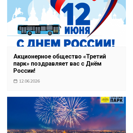
Акционерное общество «Третий
парк» поздравляет вас с Днём
России!
12.06.2026