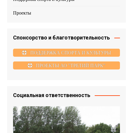
Проекты
Спонсорство и благотворительность
ПОДДЕРЖКА СПОРТА И КУЛЬТУРЫ
ПРОЕКТЫ АО "ТРЕТИЙ ПАРК"
Социальная ответственность