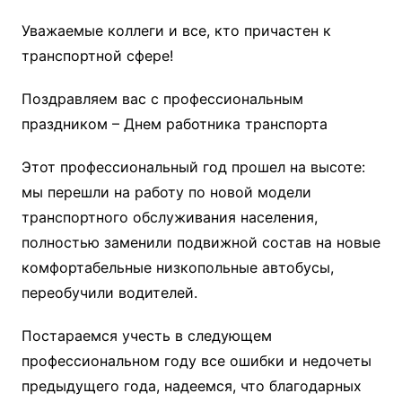
Уважаемые коллеги и все, кто причастен к
транспортной сфере!
Поздравляем вас с профессиональным
праздником – Днем работника транспорта
Этот профессиональный год прошел на высоте:
мы перешли на работу по новой модели
транспортного обслуживания населения,
полностью заменили подвижной состав на новые
комфортабельные низкопольные автобусы,
переобучили водителей.
Постараемся учесть в следующем
профессиональном году все ошибки и недочеты
предыдущего года, надеемся, что благодарных