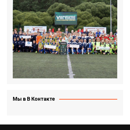
Мы в В Контакте