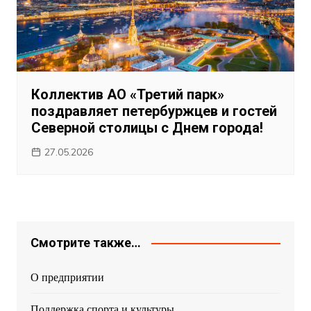
Коллектив АО «Третий парк»
поздравляет петербуржцев и гостей
Северной столицы с Днем города!
27.05.2026
Смотрите также…
О предприятии
Поддержка спорта и культуры