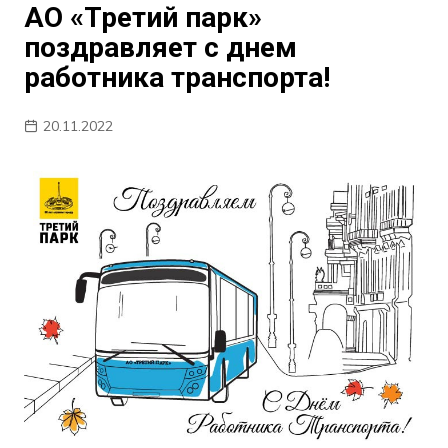
АО «Третий парк»
поздравляет с днем
работника транспорта!
20.11.2022