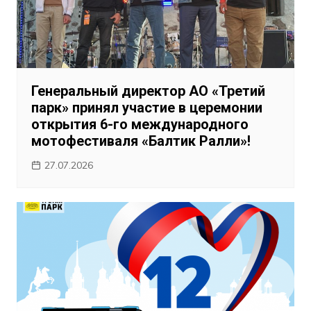
Генеральный директор АО «Третий
парк» принял участие в церемонии
открытия 6-го международного
мотофестиваля «Балтик Ралли»!
27.07.2026