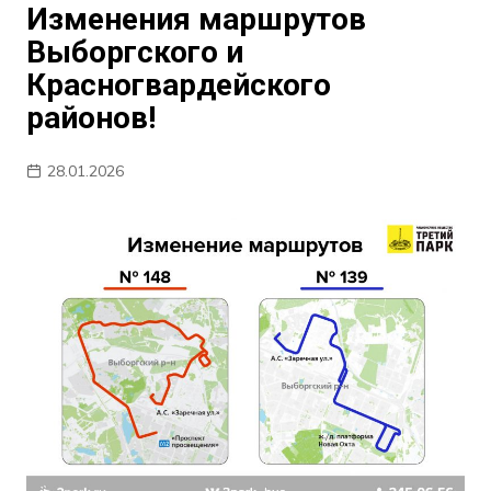
Изменения маршрутов
Выборгского и
Красногвардейского
районов!
28.01.2026