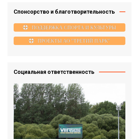
Спонсорство и благотворительность
ПОДДЕРЖКА СПОРТА И КУЛЬТУРЫ
ПРОЕКТЫ АО "ТРЕТИЙ ПАРК"
Социальная ответственность