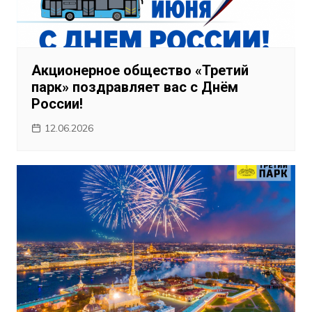
Акционерное общество «Третий
парк» поздравляет вас с Днём
России!
12.06.2026