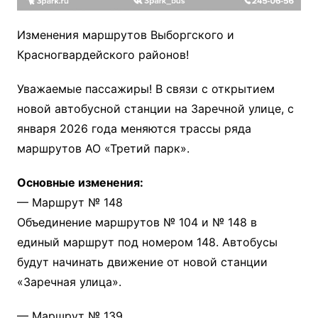
Изменения маршрутов Выборгского и
Красногвардейского районов!
Уважаемые пассажиры! В связи с открытием
новой автобусной станции на Заречной улице, с
января 2026 года меняются трассы ряда
маршрутов АО «Третий парк».
Основные изменения:
— Маршрут № 148
Объединение маршрутов № 104 и № 148 в
единый маршрут под номером 148. Автобусы
будут начинать движение от новой станции
«Заречная улица».
— Маршрут № 139