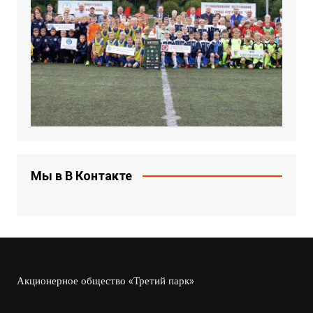
Мы в В Контакте
Акционерное общество «Третий парк»