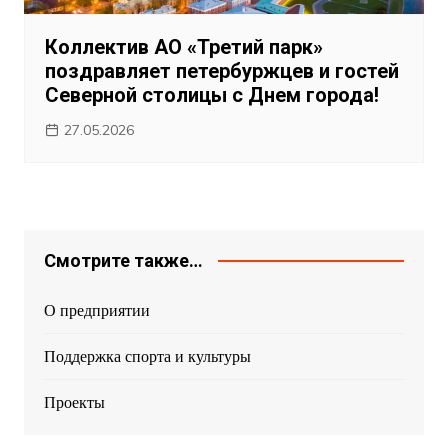
Коллектив АО «Третий парк»
поздравляет петербуржцев и гостей
Северной столицы с Днем города!
27.05.2026
Смотрите также…
О предприятии
Поддержка спорта и культуры
Проекты