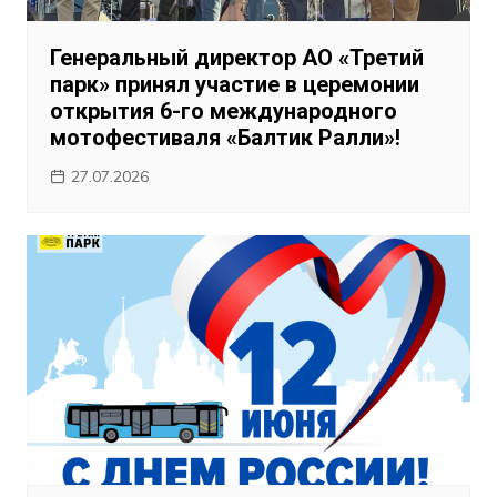
Генеральный директор АО «Третий
парк» принял участие в церемонии
открытия 6-го международного
мотофестиваля «Балтик Ралли»!
27.07.2026