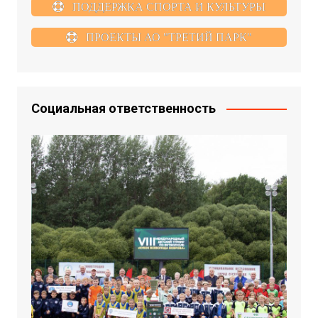
ПОДДЕРЖКА СПОРТА И КУЛЬТУРЫ
ПРОЕКТЫ АО "ТРЕТИЙ ПАРК"
Социальная ответственность