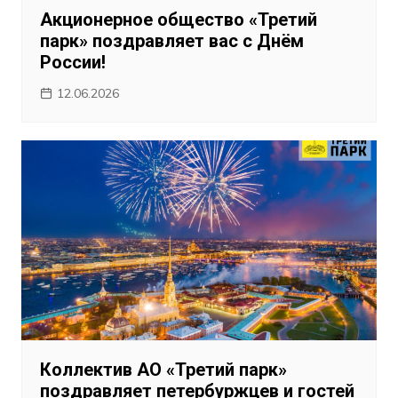
Акционерное общество «Третий
парк» поздравляет вас с Днём
России!
12.06.2026
Коллектив АО «Третий парк»
поздравляет петербуржцев и гостей