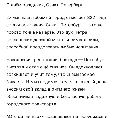
С днём рождения, Санкт-Петербург!
27 мая наш любимый город отмечает 322 года
со дня основания. Санкт-Петербург — это не
просто точка на карте. Это дух Петра I,
воплощение дерзкой мечты и символ силы,
способной преодолевать любые испытания.
Наводнения, революции, блокада — Петербург
выстоял и стал ещё сильнее. Он вдохновляет,
восхищает и учит тому, что «небываемое
бывает». И мы гордимся тем, что каждый день
вносим свой вклад в ритм его жизни
обеспечивая надёжную и безопасную работу
городского транспорта.
АО «Третий парк» поздравляет петербуржцев и