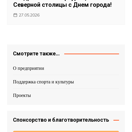
Северной столицы с Днем города!
27.05.2026
Смотрите также…
О предприятии
Поддержка спорта и культуры
Проекты
Спонсорство и благотворительность