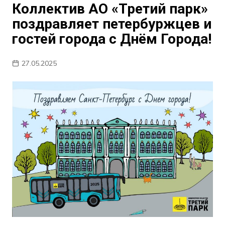
Коллектив АО «Третий парк»
поздравляет петербуржцев и
гостей города с Днём Города!
27.05.2025