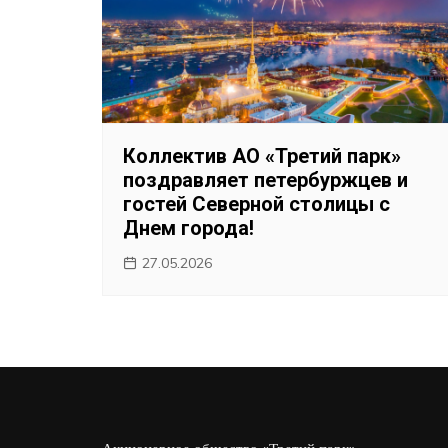
Коллектив АО «Третий парк»
поздравляет петербуржцев и
гостей Северной столицы с
Днем города!
27.05.2026