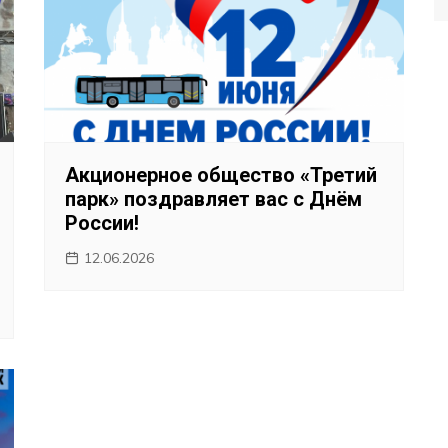
Акционерное общество «Третий
парк» поздравляет вас с Днём
России!
12.06.2026