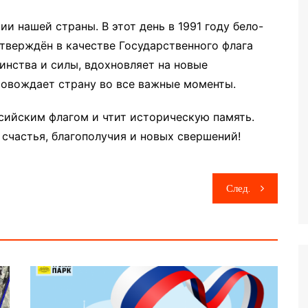
ии нашей страны. В этот день в 1991 году бело-
тверждён в качестве Государственного флага
инства и силы, вдохновляет на новые
ровождает страну во все важные моменты.
сийским флагом и чтит историческую память.
счастья, благополучия и новых свершений!
След.