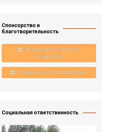
Спонсорство и
благотворительность
ПОДДЕРЖКА СПОРТА И
КУЛЬТУРЫ
ПРОЕКТЫ АО "ТРЕТИЙ ПАРК"
Социальная ответственность