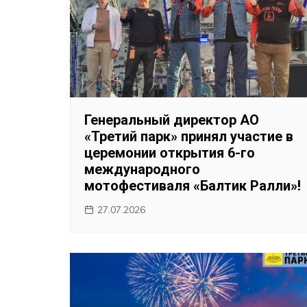
Генеральный директор АО
«Третий парк» принял участие в
церемонии открытия 6-го
международного
мотофестиваля «Балтик Ралли»!
27.07.2026