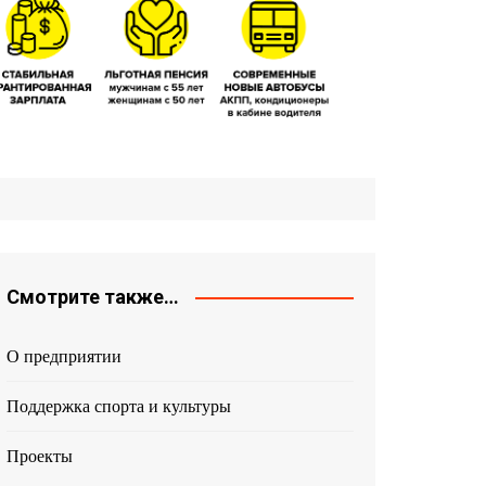
Смотрите также…
О предприятии
Поддержка спорта и культуры
Проекты