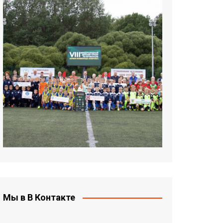
Мы в В Контакте