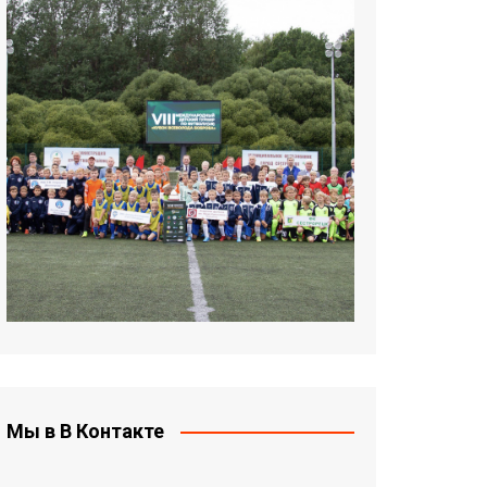
Мы в В Контакте