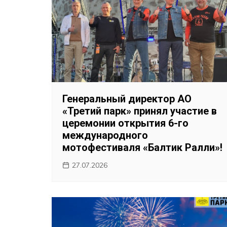
Генеральный директор АО
«Третий парк» принял участие в
церемонии открытия 6-го
международного
мотофестиваля «Балтик Ралли»!
27.07.2026