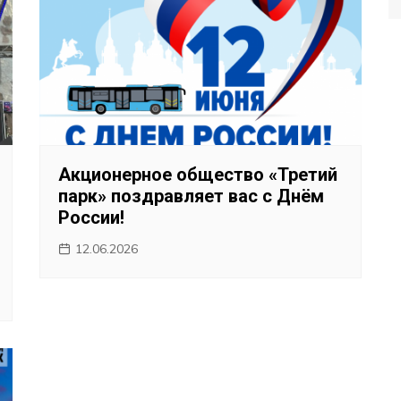
Акционерное общество «Третий
парк» поздравляет вас с Днём
России!
12.06.2026