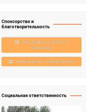
Спонсорство и
благотворительность
ПОДДЕРЖКА СПОРТА И
КУЛЬТУРЫ
ПРОЕКТЫ АО "ТРЕТИЙ ПАРК"
Социальная ответственность