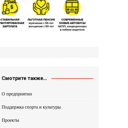
Смотрите также…
О предприятии
Поддержка спорта и культуры
Проекты