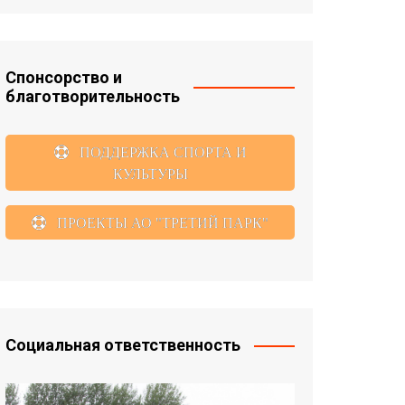
Спонсорство и
благотворительность
ПОДДЕРЖКА СПОРТА И
КУЛЬТУРЫ
ПРОЕКТЫ АО "ТРЕТИЙ ПАРК"
Социальная ответственность