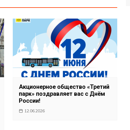
Акционерное общество «Третий
парк» поздравляет вас с Днём
России!
12.06.2026