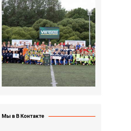
Мы в В Контакте