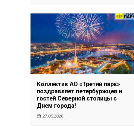
Коллектив АО «Третий парк»
поздравляет петербуржцев и
гостей Северной столицы с
Днем города!
27.05.2026