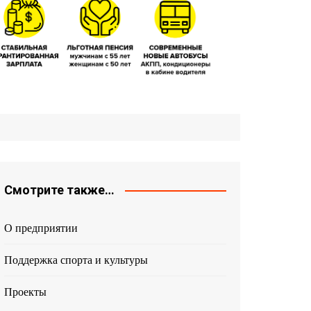
Смотрите также…
О предприятии
Поддержка спорта и культуры
Проекты