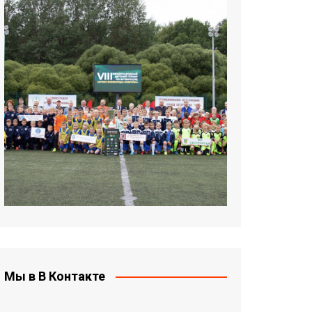
Мы в В Контакте