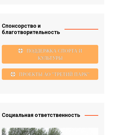
Спонсорство и
благотворительность
ПОДДЕРЖКА СПОРТА И
КУЛЬТУРЫ
ПРОЕКТЫ АО "ТРЕТИЙ ПАРК"
Социальная ответственность