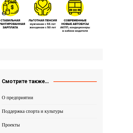
Смотрите также…
О предприятии
Поддержка спорта и культуры
Проекты