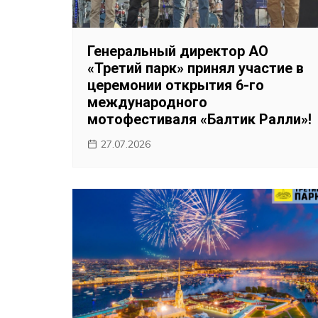
Генеральный директор АО
«Третий парк» принял участие в
церемонии открытия 6-го
международного
мотофестиваля «Балтик Ралли»!
27.07.2026