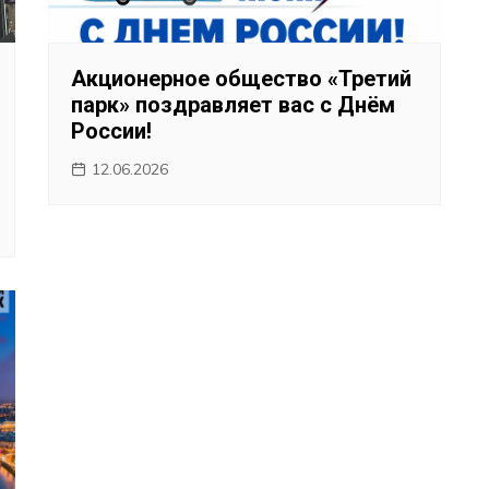
Акционерное общество «Третий
парк» поздравляет вас с Днём
России!
12.06.2026