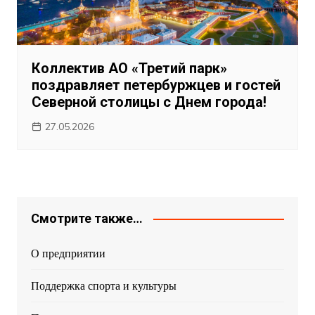
Коллектив АО «Третий парк»
поздравляет петербуржцев и гостей
Северной столицы с Днем города!
27.05.2026
Смотрите также…
О предприятии
Поддержка спорта и культуры