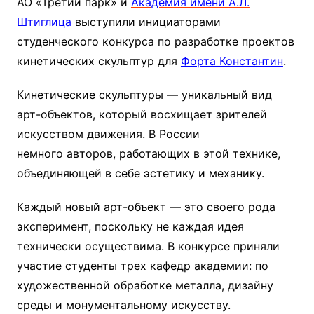
АО «Третий парк» и
Академия имени А.Л.
Штиглица
выступили инициаторами
студенческого конкурса по разработке проектов
кинетических скульптур для
Форта Константин
.
Кинетические скульптуры — уникальный вид
арт-объектов, который восхищает зрителей
искусством движения. В России
немного авторов, работающих в этой технике,
объединяющей в себе эстетику и механику.
Каждый новый арт-объект — это своего рода
эксперимент, поскольку не каждая идея
технически осуществима. В конкурсе приняли
участие студенты трех кафедр академии: по
художественной обработке металла, дизайну
среды и монументальному искусству.