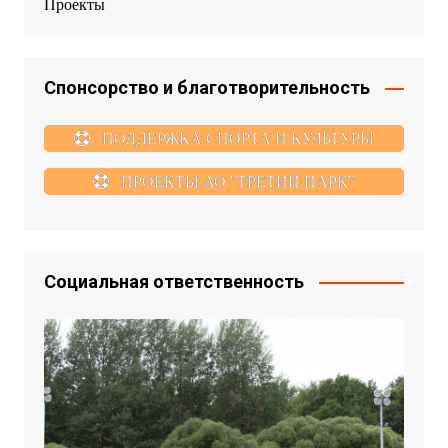
Проекты
Спонсорство и благотворительность
ПОДДЕРЖКА СПОРТА И КУЛЬТУРЫ
ПРОЕКТЫ АО "ТРЕТИЙ ПАРК"
Социальная ответственность