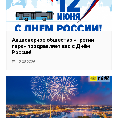
Акционерное общество «Третий
парк» поздравляет вас с Днём
России!
12.06.2026