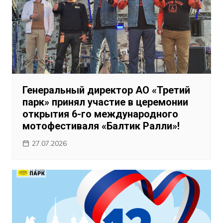
Генеральный директор АО «Третий
парк» принял участие в церемонии
открытия 6-го международного
мотофестиваля «Балтик Ралли»!
27.07.2026