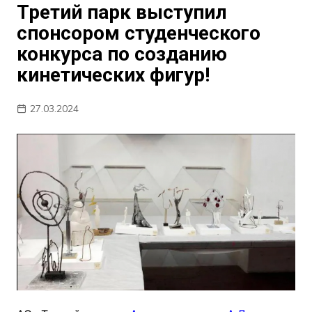
Третий парк выступил
спонсором студенческого
конкурса по созданию
кинетических фигур!
27.03.2024