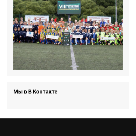
Мы в В Контакте