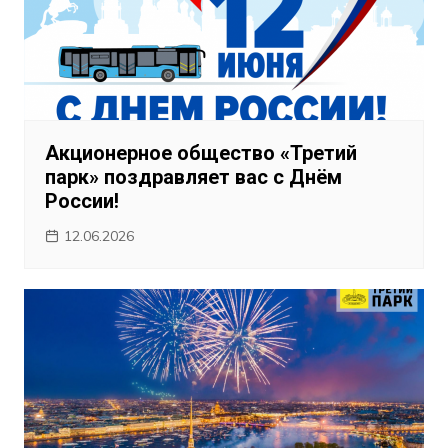
Акционерное общество «Третий
парк» поздравляет вас с Днём
России!
12.06.2026