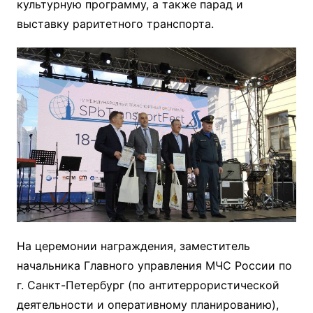
культурную программу, а также парад и
выставку раритетного транспорта.
На церемонии награждения, заместитель
начальника Главного управления МЧС России по
г. Санкт-Петербург (по антитеррористической
деятельности и оперативному планированию),