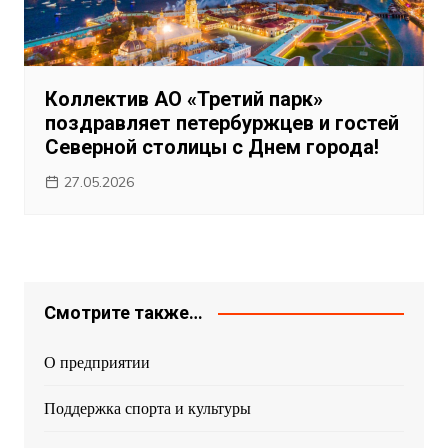
Коллектив АО «Третий парк»
поздравляет петербуржцев и гостей
Северной столицы с Днем города!
27.05.2026
Смотрите также…
О предприятии
Поддержка спорта и культуры