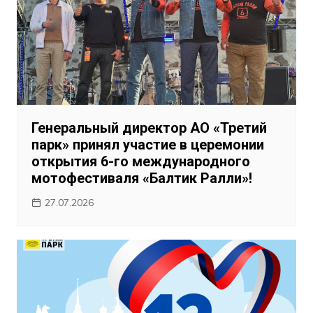
Генеральный директор АО «Третий
парк» принял участие в церемонии
открытия 6-го международного
мотофестиваля «Балтик Ралли»!
27.07.2026