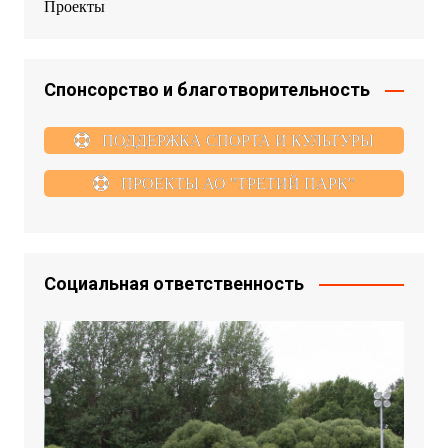
Проекты
Спонсорство и благотворительность
ПОДДЕРЖКА СПОРТА И КУЛЬТУРЫ
ПРОЕКТЫ АО "ТРЕТИЙ ПАРК"
Социальная ответственность