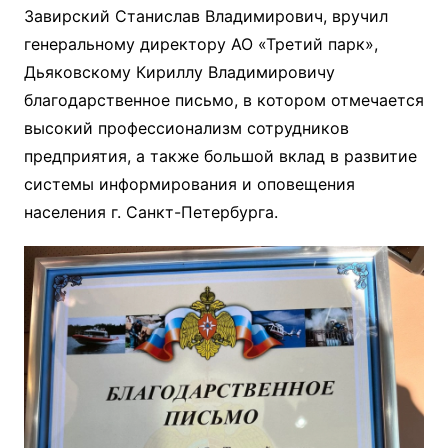
Завирский Станислав Владимирович, вручил
генеральному директору АО «Третий парк»,
Дьяковскому Кириллу Владимировичу
благодарственное письмо, в котором отмечается
высокий профессионализм сотрудников
предприятия, а также большой вклад в развитие
системы информирования и оповещения
населения г. Санкт-Петербурга.