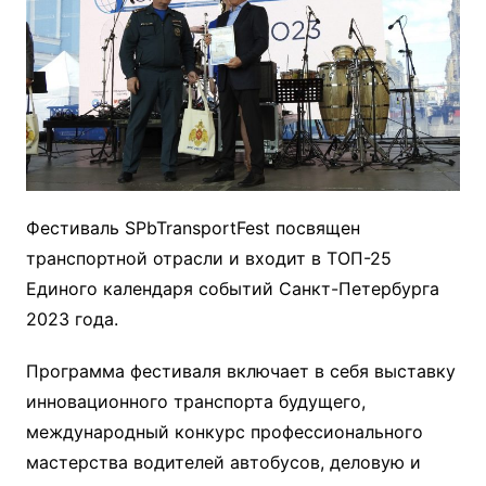
Фестиваль SPbTransportFest посвящен
транспортной отрасли и входит в ТОП-25
Единого календаря событий Санкт-Петербурга
2023 года.
Программа фестиваля включает в себя выставку
инновационного транспорта будущего,
международный конкурс профессионального
мастерства водителей автобусов, деловую и