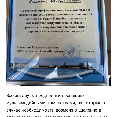
Все автобусы предприятия оснащены
мультимедийными-комплексами, на которые в
случае необходимости возможно удаленно в