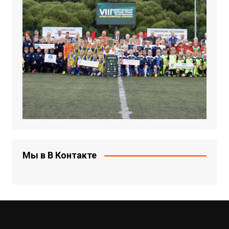
Мы в В Контакте