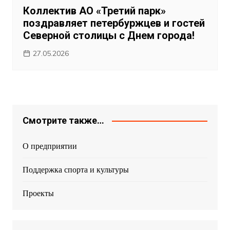
Коллектив АО «Третий парк»
поздравляет петербуржцев и гостей
Северной столицы с Днем города!
27.05.2026
Смотрите также…
О предприятии
Поддержка спорта и культуры
Проекты