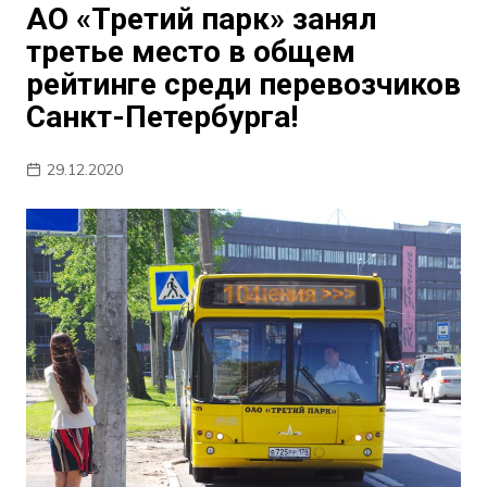
АО «Третий парк» занял
третье место в общем
рейтинге среди перевозчиков
Санкт-Петербурга!
29.12.2020