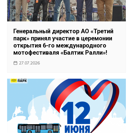
Генеральный директор АО «Третий
парк» принял участие в церемонии
открытия 6-го международного
мотофестиваля «Балтик Ралли»!
27.07.2026