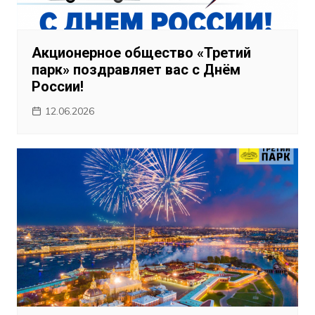
Акционерное общество «Третий
парк» поздравляет вас с Днём
России!
12.06.2026