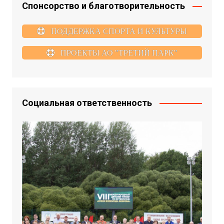
Спонсорство и благотворительность
ПОДДЕРЖКА СПОРТА И КУЛЬТУРЫ
ПРОЕКТЫ АО "ТРЕТИЙ ПАРК"
Социальная ответственность