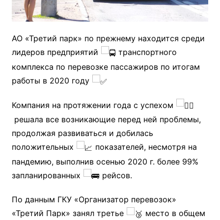
АО «Третий парк» по прежнему находится среди
лидеров предприятий
транспортного
комплекса по перевозке пассажиров по итогам
работы в 2020 году
Компания на протяжении года с успехом
решала все возникающие перед ней проблемы,
продолжая развиваться и добилась
положительных
показателей, несмотря на
пандемию, выполнив осенью 2020 г. более 99%
запланированных
рейсов.
По данным ГКУ «Организатор перевозок»
«Третий Парк» занял третье
место в общем