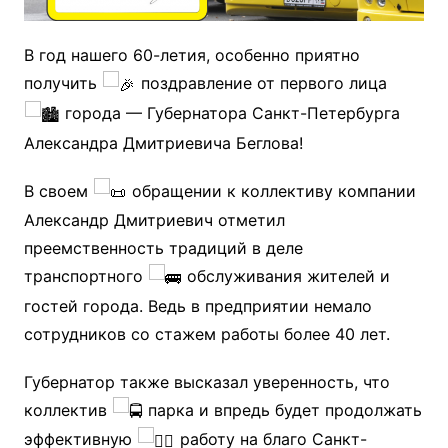
В год нашего 60-летия, особенно приятно
получить
поздравление от первого лица
города — Губернатора Санкт-Петербурга
Александра Дмитриевича Беглова!
В своем
обращении к коллективу компании
Александр Дмитриевич отметил
преемственность традиций в деле
транспортного
обслуживания жителей и
гостей города. Ведь в предприятии немало
сотрудников со стажем работы более 40 лет.
Губернатор также высказал уверенность, что
коллектив
парка и впредь будет продолжать
эффективную
работу на благо Санкт-