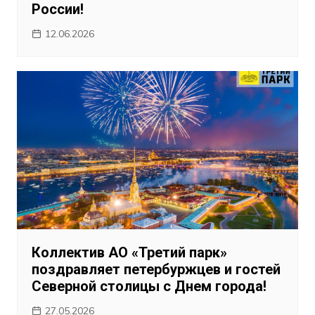
России!
12.06.2026
Коллектив АО «Третий парк»
поздравляет петербуржцев и гостей
Северной столицы с Днем города!
27.05.2026