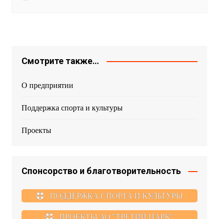
Смотрите также…
О предприятии
Поддержка спорта и культуры
Проекты
Спонсорство и благотворительность
ПОДДЕРЖКА СПОРТА И КУЛЬТУРЫ
ПРОЕКТЫ АО "ТРЕТИЙ ПАРК"