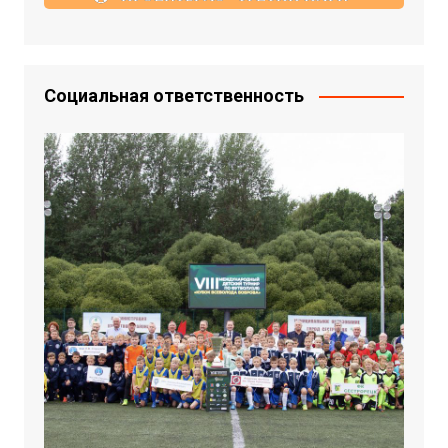
Социальная ответственность