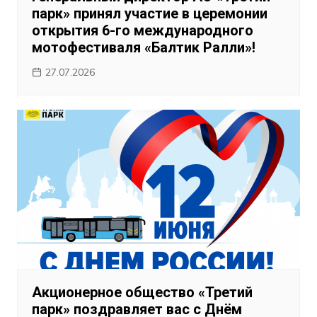
парк» принял участие в церемонии
открытия 6-го международного
мотофестиваля «Балтик Ралли»!
27.07.2026
Акционерное общество «Третий
парк» поздравляет вас с Днём