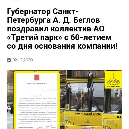
Губернатор Санкт-
Петербурга А. Д. Беглов
поздравил коллектив АО
«Третий парк» с 60-летием
со дня основания компании!
02.12.2020